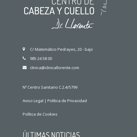
C/ Matemático Pedrayes, 20 - bajo
985 24 58 00
clinica@clinicallorente.com
Nº Centro Sanitario C.2.4/5799
Aviso Legal
|
Política de Privacidad
Política de Cookies
ÚLTIMAS NOTICIAS