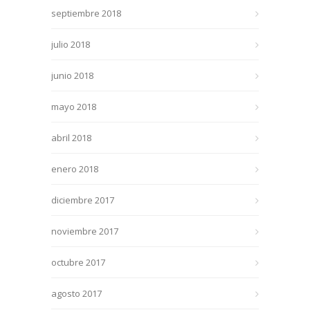
septiembre 2018
julio 2018
junio 2018
mayo 2018
abril 2018
enero 2018
diciembre 2017
noviembre 2017
octubre 2017
agosto 2017