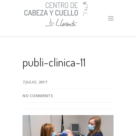
publi-clinica-11
7 JULIO, 2017
NO COMMENTS