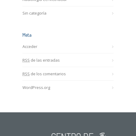
Sin categoría
Meta
Acceder
RSS
de las entradas
RSS
de los comentarios
WordPress.org