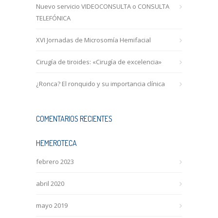
Nuevo servicio VIDEOCONSULTA o CONSULTA
TELEFÓNICA
XVI Jornadas de Microsomía Hemifacial
Cirugía de tiroides: «Cirugía de excelencia»
¿Ronca? El ronquido y su importancia clínica
COMENTARIOS RECIENTES
HEMEROTECA
febrero 2023
abril 2020
mayo 2019