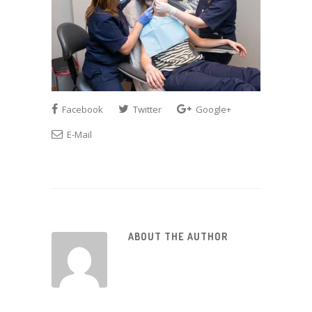
Facebook
Twitter
Google+
E-Mail
ABOUT THE AUTHOR