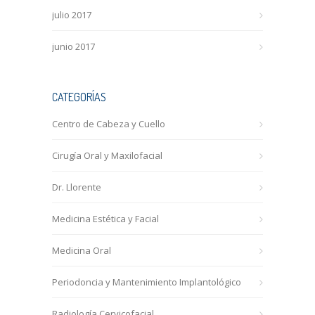
julio 2017
junio 2017
CATEGORÍAS
Centro de Cabeza y Cuello
Cirugía Oral y Maxilofacial
Dr. Llorente
Medicina Estética y Facial
Medicina Oral
Periodoncia y Mantenimiento Implantológico
Radiología Cervicofacial