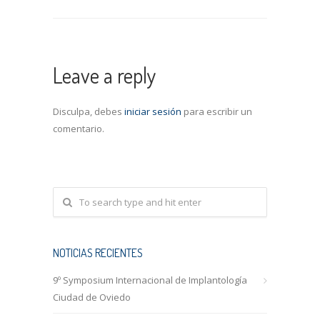
Leave a reply
Disculpa, debes
iniciar sesión
para escribir un
comentario.
NOTICIAS RECIENTES
9º Symposium Internacional de Implantología
Ciudad de Oviedo