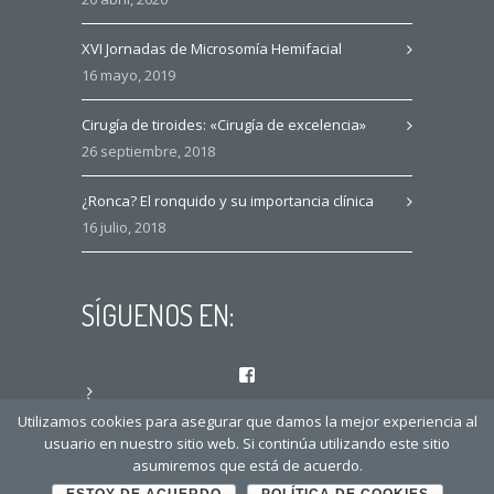
XVI Jornadas de Microsomía Hemifacial
16 mayo, 2019
Cirugía de tiroides: «Cirugía de excelencia»
26 septiembre, 2018
¿Ronca? El ronquido y su importancia clínica
16 julio, 2018
SÍGUENOS EN:
Facebook
Instagram
Utilizamos cookies para asegurar que damos la mejor experiencia al
usuario en nuestro sitio web. Si continúa utilizando este sitio
asumiremos que está de acuerdo.