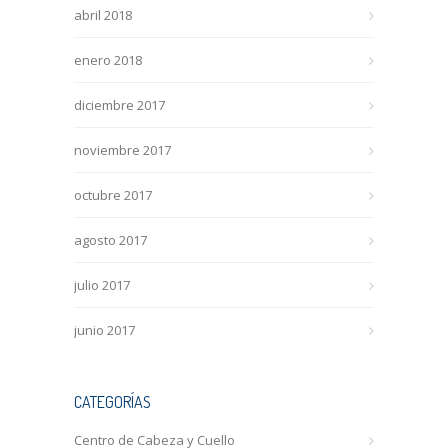
abril 2018
enero 2018
diciembre 2017
noviembre 2017
octubre 2017
agosto 2017
julio 2017
junio 2017
CATEGORÍAS
Centro de Cabeza y Cuello