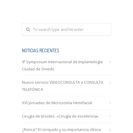
NOTICIAS RECIENTES
9º Symposium Internacional de Implantología
Ciudad de Oviedo
Nuevo servicio VIDEOCONSULTA o CONSULTA
TELEFÓNICA
XVI Jornadas de Microsomía Hemifacial
Cirugía de tiroides: «Cirugía de excelencia»
¿Ronca? El ronquido y su importancia clínica