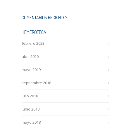
COMENTARIOS RECIENTES
HEMEROTECA
febrero 2023
abril 2020
mayo 2019
septiembre 2018
julio 2018
junio 2018
mayo 2018