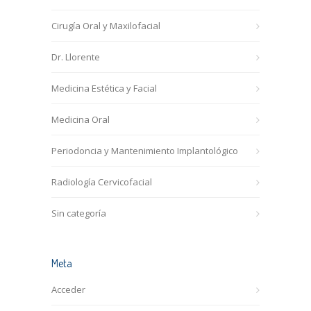
Cirugía Oral y Maxilofacial
Dr. Llorente
Medicina Estética y Facial
Medicina Oral
Periodoncia y Mantenimiento Implantológico
Radiología Cervicofacial
Sin categoría
Meta
Acceder