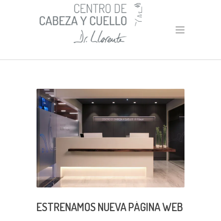
ESTRENAMOS NUEVA PÁGINA WEB