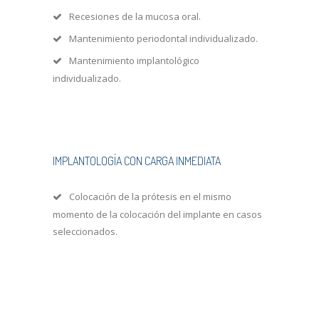
Recesiones de la mucosa oral.
Mantenimiento periodontal individualizado.
Mantenimiento implantológico
individualizado.
IMPLANTOLOGÍA CON CARGA INMEDIATA
Colocación de la prótesis en el mismo
momento de la colocación del implante en casos
seleccionados.