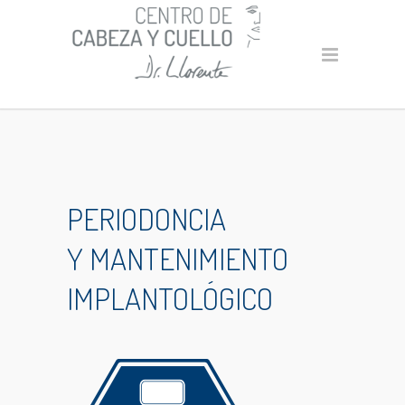
PERIODONCIA
Y MANTENIMIENTO
IMPLANTOLÓGICO