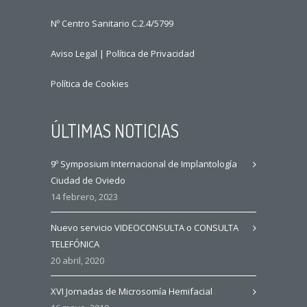
Nº Centro Sanitario C.2.4/5799
Aviso Legal
|
Política de Privacidad
Política de Cookies
ÚLTIMAS NOTICIAS
9º Symposium Internacional de Implantología
Ciudad de Oviedo
14 febrero, 2023
Nuevo servicio VIDEOCONSULTA o CONSULTA
TELEFÓNICA
20 abril, 2020
XVI Jornadas de Microsomía Hemifacial