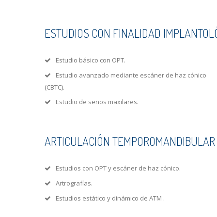
ESTUDIOS CON FINALIDAD IMPLANTOL
Estudio básico con OPT.
Estudio avanzado mediante escáner de haz cónico
(CBTC).
Estudio de senos maxilares.
ARTICULACIÓN TEMPOROMANDIBULAR 
Estudios con OPT y escáner de haz cónico.
Artrografías.
Estudios estático y dinámico de ATM .