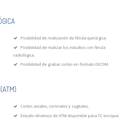
ÓGICA
Posibilidad de realización de férula quirúrgica.
Posibilidad de realizar los estudios con férula
radiológica.
Posibilidad de grabar cortes en formato DICOM.
(ATM)
Cortes axiales, coronales y sagitales.
Estudio dinámico de ATM disponible para TC-escopia.