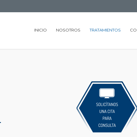
INICIO
NOSOTROS
TRATAMIENTOS
CO
L