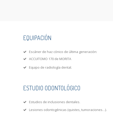
EQUIPACIÓN
Escáner de haz cónico de última generación:
ACCUITOMO 170 de MORITA
Equipo de radiología dental.
ESTUDIO ODONTOLÓGICO
Estudios de inclusiones dentales.
Lesiones odontogénicas (quistes, tumoraciones…).