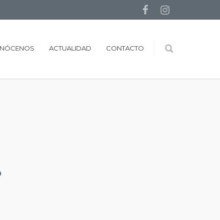
NÓCENOS
ACTUALIDAD
CONTACTO