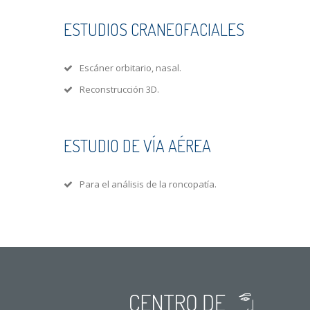
ESTUDIOS CRANEOFACIALES
Escáner orbitario, nasal.
Reconstrucción 3D.
ESTUDIO DE VÍA AÉREA
Para el análisis de la roncopatía.