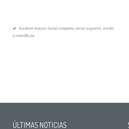
Escáner macizo facial completo, tercio superior, medio
y mandíbula.
ÚLTIMAS NOTICIAS