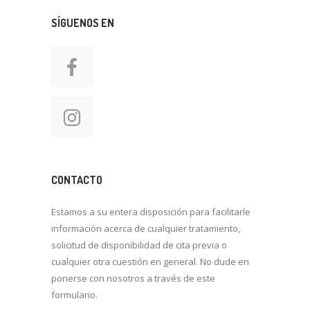
SÍGUENOS EN
CONTACTO
Estamos a su entera disposición para facilitarle
información acerca de cualquier tratamiento,
solicitud de disponibilidad de cita previa o
cualquier otra cuestión en general. No dude en
ponerse con nosotros a través de este
formulario.