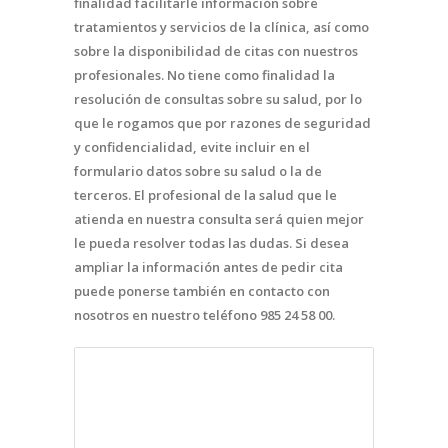
finalidad facilitarle información sobre
tratamientos y servicios de la clínica, así como
sobre la disponibilidad de citas con nuestros
profesionales. No tiene como finalidad la
resolución de consultas sobre su salud, por lo
que le rogamos que por razones de seguridad
y confidencialidad, evite incluir en el
formulario datos sobre su salud o la de
terceros. El profesional de la salud que le
atienda en nuestra consulta será quien mejor
le pueda resolver todas las dudas. Si desea
ampliar la información antes de pedir cita
puede ponerse también en contacto con
nosotros en nuestro teléfono 985 24 58 00.