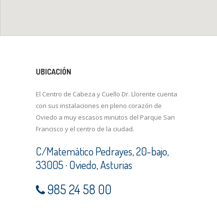
UBICACIÓN
El Centro de Cabeza y Cuello Dr. Llorente cuenta
con sus instalaciones en pleno corazón de
Oviedo a muy escasos minutos del Parque San
Francisco y el centro de la ciudad.
C/Matemático Pedrayes, 20-bajo,
33005 · Oviedo, Asturias
985 24 58 00