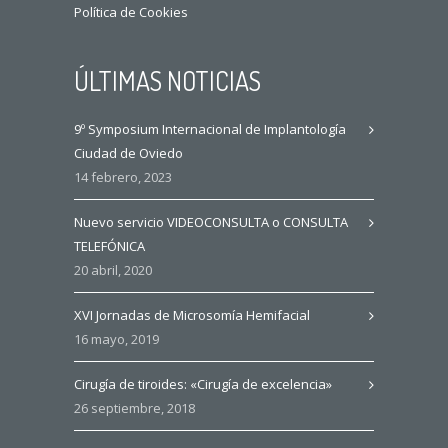
Política de Cookies
ÚLTIMAS NOTICIAS
9º Symposium Internacional de Implantología
Ciudad de Oviedo
14 febrero, 2023
Nuevo servicio VIDEOCONSULTA o CONSULTA
TELEFÓNICA
20 abril, 2020
XVI Jornadas de Microsomía Hemifacial
16 mayo, 2019
Cirugía de tiroides: «Cirugía de excelencia»
26 septiembre, 2018