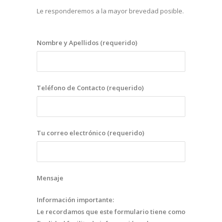
Le responderemos a la mayor brevedad posible.
Nombre y Apellidos (requerido)
Teléfono de Contacto (requerido)
Tu correo electrónico (requerido)
Mensaje
Información importante:
Le recordamos que este formulario tiene como