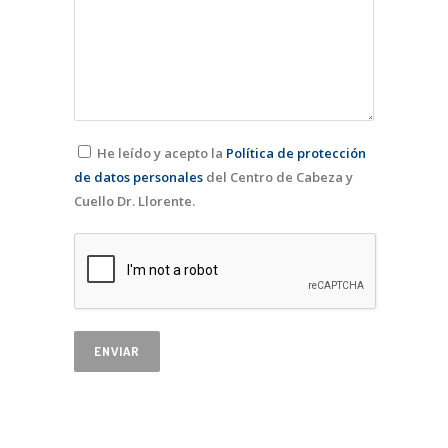
He leído y acepto la
Política de protección
de datos personales
del Centro de Cabeza y
Cuello Dr. Llorente.