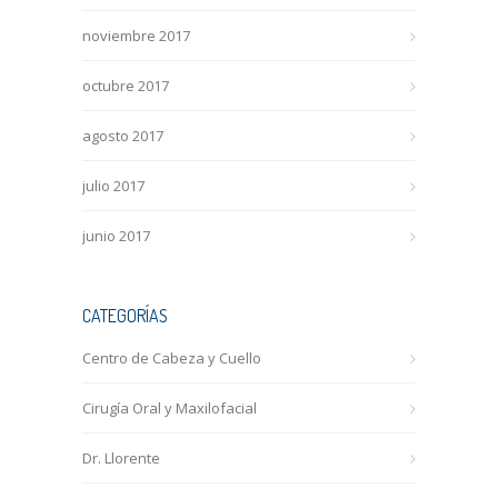
noviembre 2017
octubre 2017
agosto 2017
julio 2017
junio 2017
CATEGORÍAS
Centro de Cabeza y Cuello
Cirugía Oral y Maxilofacial
Dr. Llorente