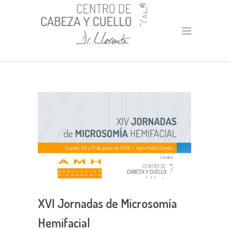
XVI Jornadas de Microsomía
Hemifacial