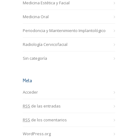
Medicina Estética y Facial
Medicina Oral
Periodoncia y Mantenimiento Implantológico
Radiología Cervicofacial
Sin categoría
Meta
Acceder
RSS
de las entradas
RSS
de los comentarios
WordPress.org