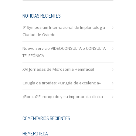
NOTICIAS RECIENTES
9º Symposium Internacional de Implantología
Ciudad de Oviedo
Nuevo servicio VIDEOCONSULTA o CONSULTA
TELEFÓNICA
XVI Jornadas de Microsomía Hemifacial
Cirugía de tiroides: «Cirugía de excelencia»
¿Ronca? El ronquido y su importancia clínica
COMENTARIOS RECIENTES
HEMEROTECA