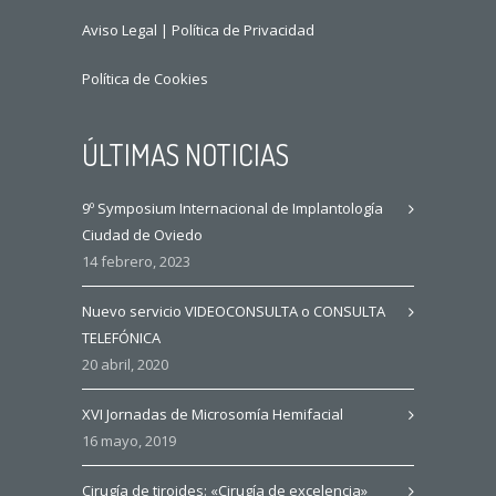
Aviso Legal
|
Política de Privacidad
Política de Cookies
ÚLTIMAS NOTICIAS
9º Symposium Internacional de Implantología
Ciudad de Oviedo
14 febrero, 2023
Nuevo servicio VIDEOCONSULTA o CONSULTA
TELEFÓNICA
20 abril, 2020
XVI Jornadas de Microsomía Hemifacial
16 mayo, 2019
Cirugía de tiroides: «Cirugía de excelencia»