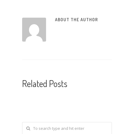
ABOUT THE AUTHOR
Related Posts