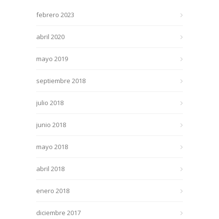
febrero 2023
abril 2020
mayo 2019
septiembre 2018
julio 2018
junio 2018
mayo 2018
abril 2018
enero 2018
diciembre 2017