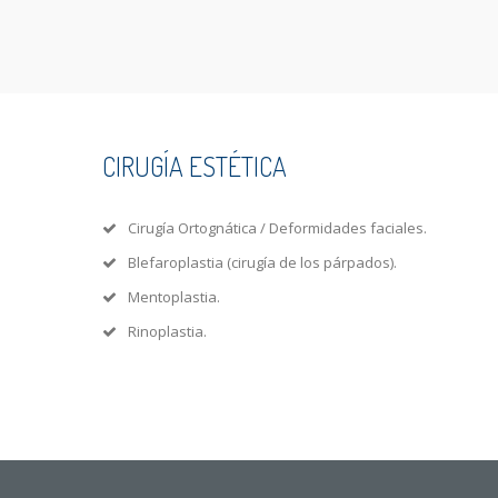
CIRUGÍA ESTÉTICA
Cirugía Ortognática / Deformidades faciales.
Blefaroplastia (cirugía de los párpados).
Mentoplastia.
Rinoplastia.