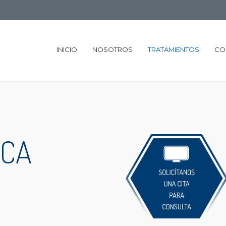
INICIO
NOSOTROS
TRATAMIENTOS
CO
ICA