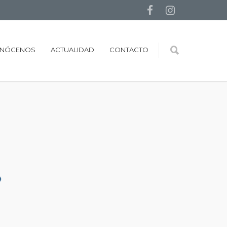
NÓCENOS
ACTUALIDAD
CONTACTO