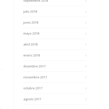
septiembre 2018
julio 2018
junio 2018
mayo 2018
abril 2018
enero 2018
diciembre 2017
noviembre 2017
octubre 2017
agosto 2017