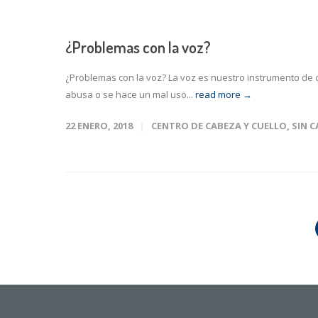
¿Problemas con la voz?
¿Problemas con la voz? La voz es nuestro instrumento de c
abusa o se hace un mal uso...
read more →
22 ENERO, 2018
CENTRO DE CABEZA Y CUELLO
,
SIN 