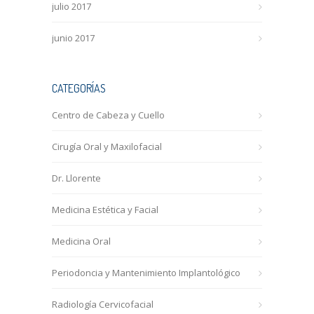
julio 2017
junio 2017
CATEGORÍAS
Centro de Cabeza y Cuello
Cirugía Oral y Maxilofacial
Dr. Llorente
Medicina Estética y Facial
Medicina Oral
Periodoncia y Mantenimiento Implantológico
Radiología Cervicofacial