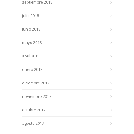
septiembre 2018
julio 2018
junio 2018
mayo 2018
abril 2018
enero 2018
diciembre 2017
noviembre 2017
octubre 2017
agosto 2017