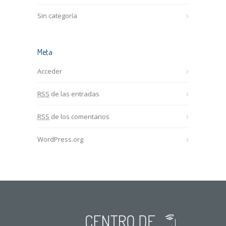
Sin categoría
Meta
Acceder
RSS
de las entradas
RSS
de los comentarios
WordPress.org