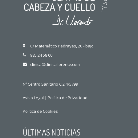
C/ Matemático Pedrayes, 20 - bajo
985 24 58 00
clinica@clinicallorente.com
Nº Centro Sanitario C.2.4/5799
Aviso Legal
|
Política de Privacidad
Política de Cookies
ÚLTIMAS NOTICIAS