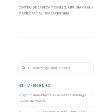
CENTRO DE CABEZA Y CUELLO
,
CIRUGÍA ORAL Y
MAXILOFACIAL
,
SIN CATEGORÍA
NOTICIAS RECIENTES
9º Symposium Internacional de Implantología
Ciudad de Oviedo