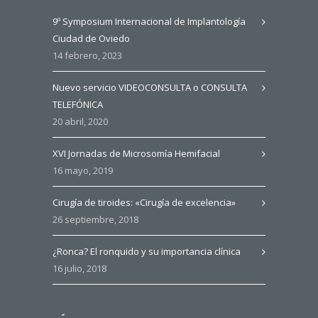
9º Symposium Internacional de Implantología
Ciudad de Oviedo
14 febrero, 2023
Nuevo servicio VIDEOCONSULTA o CONSULTA
TELEFÓNICA
20 abril, 2020
XVI Jornadas de Microsomía Hemifacial
16 mayo, 2019
Cirugía de tiroides: «Cirugía de excelencia»
26 septiembre, 2018
¿Ronca? El ronquido y su importancia clínica
16 julio, 2018