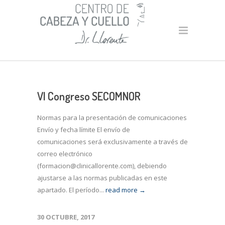
VI Congreso SECOMNOR
Normas para la presentación de comunicaciones
Envío y fecha límite El envío de
comunicaciones será exclusivamente a través de
correo electrónico
(formacion@clinicallorente.com), debiendo
ajustarse a las normas publicadas en este
apartado. El período...
read more →
30 OCTUBRE, 2017