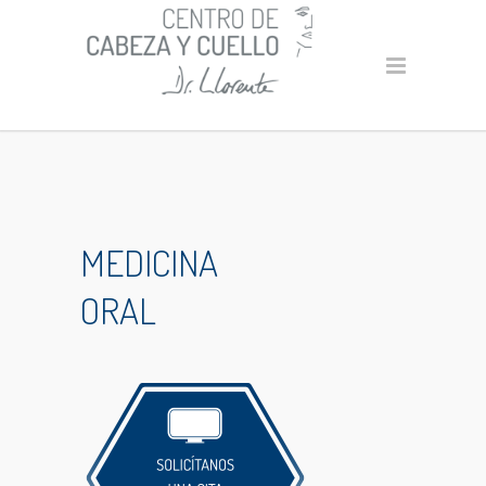
MEDICINA
ORAL