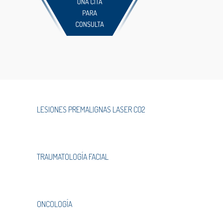
LESIONES PREMALIGNAS LASER CO2
TRAUMATOLOGÍA FACIAL
ONCOLOGÍA