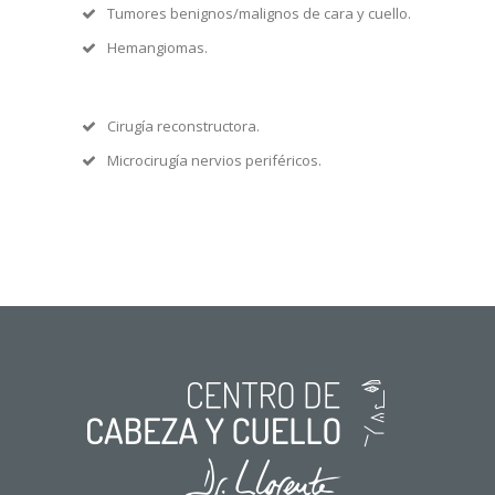
Tumores benignos/malignos de cara y cuello.
Hemangiomas.
Cirugía reconstructora.
Microcirugía nervios periféricos.