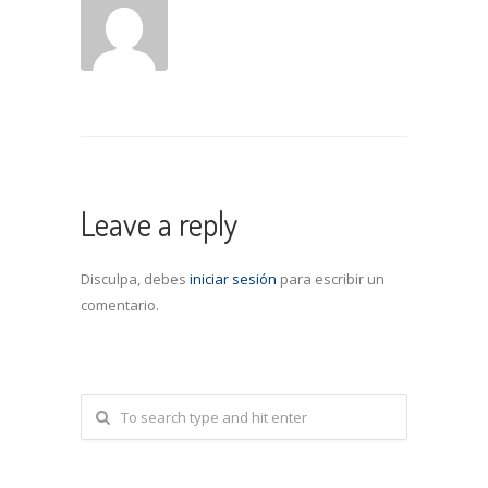
Leave a reply
Disculpa, debes
iniciar sesión
para escribir un
comentario.