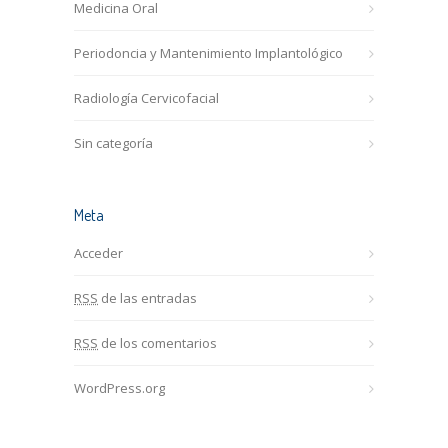
Medicina Oral
Periodoncia y Mantenimiento Implantológico
Radiología Cervicofacial
Sin categoría
Meta
Acceder
RSS
de las entradas
RSS
de los comentarios
WordPress.org