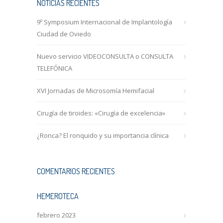
NOTICIAS RECIENTES
9º Symposium Internacional de Implantología
Ciudad de Oviedo
Nuevo servicio VIDEOCONSULTA o CONSULTA
TELEFÓNICA
XVI Jornadas de Microsomía Hemifacial
Cirugía de tiroides: «Cirugía de excelencia»
¿Ronca? El ronquido y su importancia clínica
COMENTARIOS RECIENTES
HEMEROTECA
febrero 2023