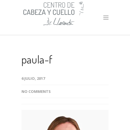
paula-f
6 JULIO, 2017
NO COMMENTS