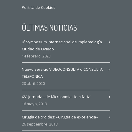
Política de Cookies
ÚLTIMAS NOTICIAS
9º Symposium Internacional de Implantología
Ciudad de Oviedo
14 febrero, 2023
Nuevo servicio VIDEOCONSULTA o CONSULTA
TELEFÓNICA
20 abril, 2020
XVI Jornadas de Microsomía Hemifacial
16 mayo, 2019
Cirugía de tiroides: «Cirugía de excelencia»
26 septiembre, 2018