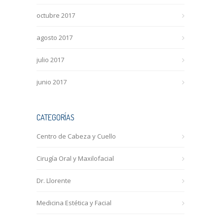
octubre 2017
agosto 2017
julio 2017
junio 2017
CATEGORÍAS
Centro de Cabeza y Cuello
Cirugía Oral y Maxilofacial
Dr. Llorente
Medicina Estética y Facial