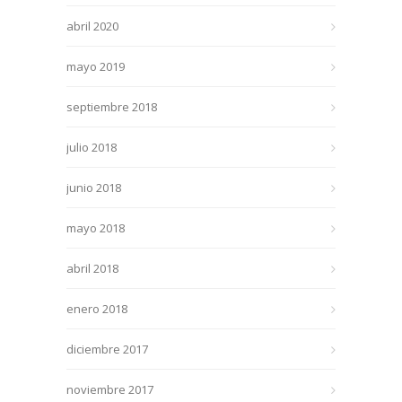
abril 2020
mayo 2019
septiembre 2018
julio 2018
junio 2018
mayo 2018
abril 2018
enero 2018
diciembre 2017
noviembre 2017