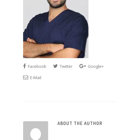
Facebook
Twitter
Google+
E-Mail
ABOUT THE AUTHOR