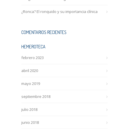
¿Ronca? El ronquido y su importancia clínica
COMENTARIOS RECIENTES
HEMEROTECA
febrero 2023
abril 2020
mayo 2019
septiembre 2018
julio 2018
junio 2018