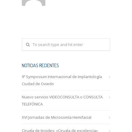
NOTICIAS RECIENTES
9º Symposium Internacional de Implantología
Ciudad de Oviedo
Nuevo servicio VIDEOCONSULTA o CONSULTA
TELEFÓNICA
XVI Jornadas de Microsomía Hemifacial
Cirugía de tiroides: «Cirugía de excelencia»