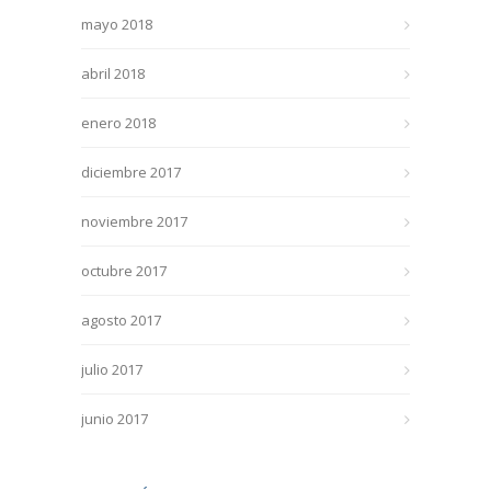
mayo 2018
abril 2018
enero 2018
diciembre 2017
noviembre 2017
octubre 2017
agosto 2017
julio 2017
junio 2017