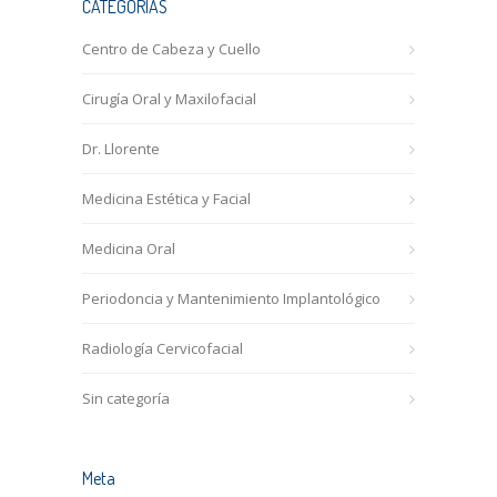
CATEGORÍAS
Centro de Cabeza y Cuello
Cirugía Oral y Maxilofacial
Dr. Llorente
Medicina Estética y Facial
Medicina Oral
Periodoncia y Mantenimiento Implantológico
Radiología Cervicofacial
Sin categoría
Meta