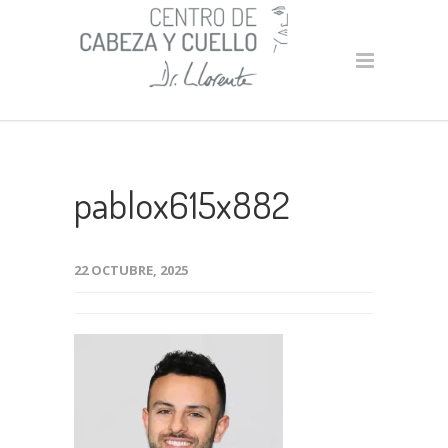
pablox615x882
22 OCTUBRE, 2025