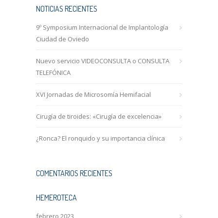
NOTICIAS RECIENTES
9º Symposium Internacional de Implantología
Ciudad de Oviedo
Nuevo servicio VIDEOCONSULTA o CONSULTA
TELEFÓNICA
XVI Jornadas de Microsomía Hemifacial
Cirugía de tiroides: «Cirugía de excelencia»
¿Ronca? El ronquido y su importancia clínica
COMENTARIOS RECIENTES
HEMEROTECA
febrero 2023