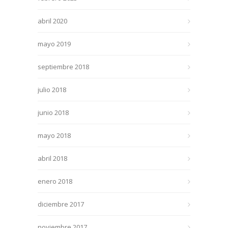
abril 2020
mayo 2019
septiembre 2018
julio 2018
junio 2018
mayo 2018
abril 2018
enero 2018
diciembre 2017
noviembre 2017