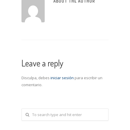
ABOUT THE AUTHOR
Leave a reply
Disculpa, debes
iniciar sesión
para escribir un
comentario.