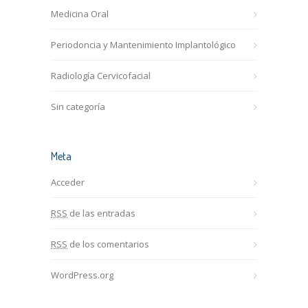
Medicina Oral
Periodoncia y Mantenimiento Implantológico
Radiología Cervicofacial
Sin categoría
Meta
Acceder
RSS
de las entradas
RSS
de los comentarios
WordPress.org