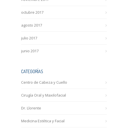
octubre 2017
agosto 2017
julio 2017
junio 2017
CATEGORÍAS
Centro de Cabeza y Cuello
Cirugía Oral y Maxilofacial
Dr. Llorente
Medicina Estética y Facial