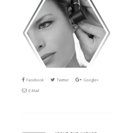
Facebook
Twitter
Google+
E-Mail