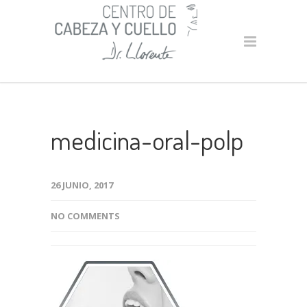
medicina-oral-polp
26 JUNIO, 2017
NO COMMENTS