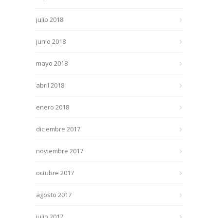
julio 2018
junio 2018
mayo 2018
abril 2018
enero 2018
diciembre 2017
noviembre 2017
octubre 2017
agosto 2017
julio 2017