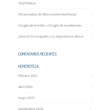
TELEFÓNICA
XVI Jornadas de Microsomía Hemifacial
Cirugía de tiroides: «Cirugía de excelencia»
¿Ronca? El ronquido y su importancia clínica
COMENTARIOS RECIENTES
HEMEROTECA
febrero 2023
abril 2020
mayo 2019
septiembre 2018