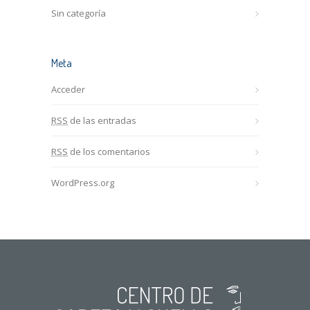
Sin categoría
Meta
Acceder
RSS
de las entradas
RSS
de los comentarios
WordPress.org