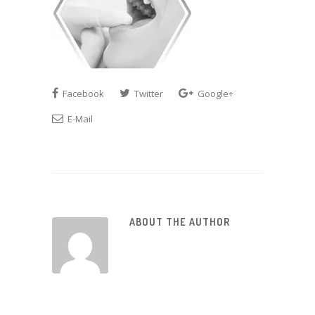
Facebook
Twitter
Google+
E-Mail
ABOUT THE AUTHOR