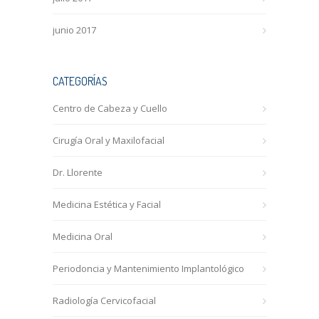
junio 2017
CATEGORÍAS
Centro de Cabeza y Cuello
Cirugía Oral y Maxilofacial
Dr. Llorente
Medicina Estética y Facial
Medicina Oral
Periodoncia y Mantenimiento Implantológico
Radiología Cervicofacial