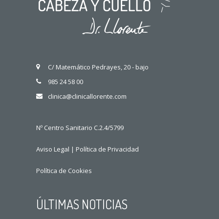
C/ Matemático Pedrayes, 20 - bajo
985 24 58 00
clinica@clinicallorente.com
Nº Centro Sanitario C.2.4/5799
Aviso Legal
|
Política de Privacidad
Política de Cookies
ÚLTIMAS NOTICIAS