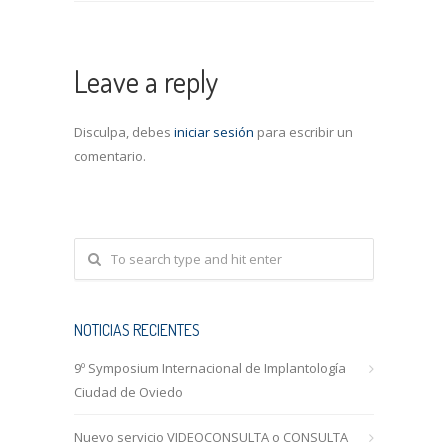
Leave a reply
Disculpa, debes
iniciar sesión
para escribir un
comentario.
NOTICIAS RECIENTES
9º Symposium Internacional de Implantología
Ciudad de Oviedo
Nuevo servicio VIDEOCONSULTA o CONSULTA