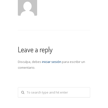
Leave a reply
Disculpa, debes
iniciar sesión
para escribir un
comentario.