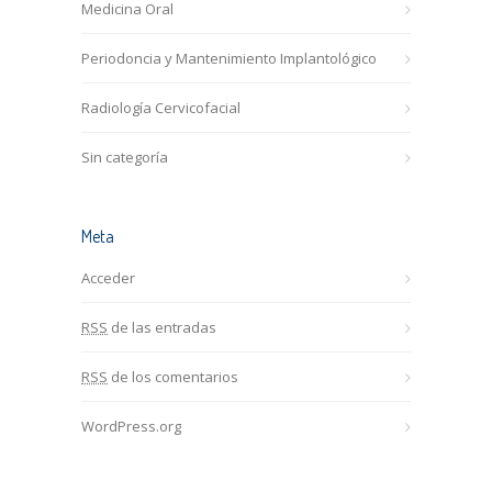
Medicina Oral
Periodoncia y Mantenimiento Implantológico
Radiología Cervicofacial
Sin categoría
Meta
Acceder
RSS
de las entradas
RSS
de los comentarios
WordPress.org