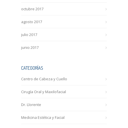
octubre 2017
agosto 2017
julio 2017
junio 2017
CATEGORÍAS
Centro de Cabeza y Cuello
Cirugía Oral y Maxilofacial
Dr. Llorente
Medicina Estética y Facial