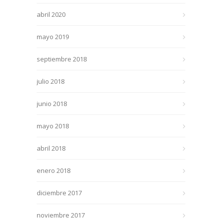
abril 2020
mayo 2019
septiembre 2018
julio 2018
junio 2018
mayo 2018
abril 2018
enero 2018
diciembre 2017
noviembre 2017