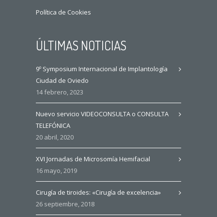
Política de Cookies
ÚLTIMAS NOTICIAS
9º Symposium Internacional de Implantología
Ciudad de Oviedo
14 febrero, 2023
Nuevo servicio VIDEOCONSULTA o CONSULTA
TELEFÓNICA
20 abril, 2020
XVI Jornadas de Microsomía Hemifacial
16 mayo, 2019
Cirugía de tiroides: «Cirugía de excelencia»
26 septiembre, 2018