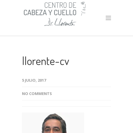
llorente-cv
5 JULIO, 2017
NO COMMENTS