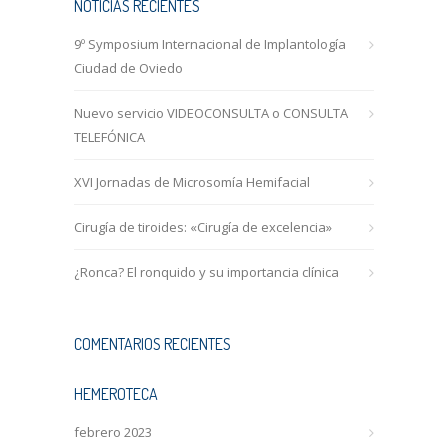
NOTICIAS RECIENTES
9º Symposium Internacional de Implantología
Ciudad de Oviedo
Nuevo servicio VIDEOCONSULTA o CONSULTA
TELEFÓNICA
XVI Jornadas de Microsomía Hemifacial
Cirugía de tiroides: «Cirugía de excelencia»
¿Ronca? El ronquido y su importancia clínica
COMENTARIOS RECIENTES
HEMEROTECA
febrero 2023