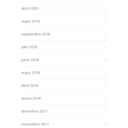
abril 2020
mayo 2019
septiembre 2018
julio 2018
junio 2018
mayo 2018
abril 2018
enero 2018
diciembre 2017
noviembre 2017