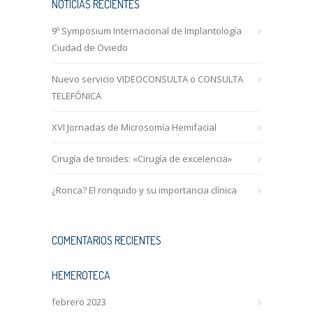
NOTICIAS RECIENTES
9º Symposium Internacional de Implantología
Ciudad de Oviedo
Nuevo servicio VIDEOCONSULTA o CONSULTA
TELEFÓNICA
XVI Jornadas de Microsomía Hemifacial
Cirugía de tiroides: «Cirugía de excelencia»
¿Ronca? El ronquido y su importancia clínica
COMENTARIOS RECIENTES
HEMEROTECA
febrero 2023