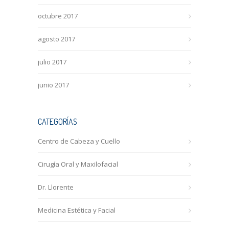
octubre 2017
agosto 2017
julio 2017
junio 2017
CATEGORÍAS
Centro de Cabeza y Cuello
Cirugía Oral y Maxilofacial
Dr. Llorente
Medicina Estética y Facial