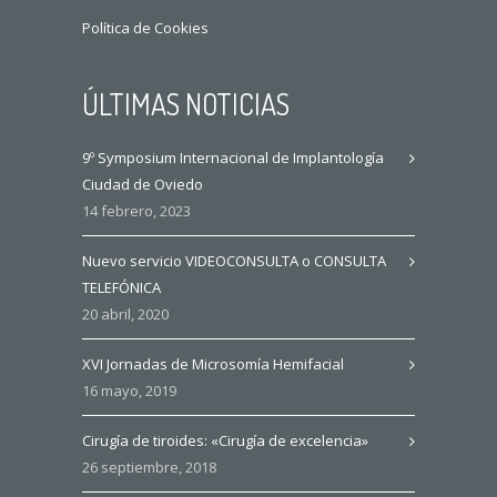
Política de Cookies
ÚLTIMAS NOTICIAS
9º Symposium Internacional de Implantología
Ciudad de Oviedo
14 febrero, 2023
Nuevo servicio VIDEOCONSULTA o CONSULTA
TELEFÓNICA
20 abril, 2020
XVI Jornadas de Microsomía Hemifacial
16 mayo, 2019
Cirugía de tiroides: «Cirugía de excelencia»
26 septiembre, 2018