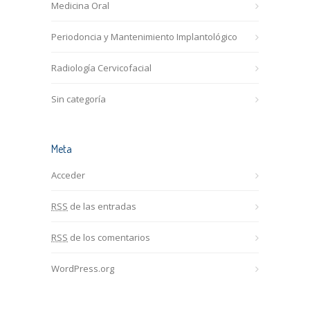
Medicina Oral
Periodoncia y Mantenimiento Implantológico
Radiología Cervicofacial
Sin categoría
Meta
Acceder
RSS
de las entradas
RSS
de los comentarios
WordPress.org