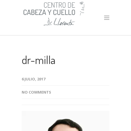
dr-milla
6 JULIO, 2017
NO COMMENTS