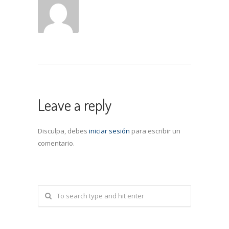
Leave a reply
Disculpa, debes
iniciar sesión
para escribir un
comentario.