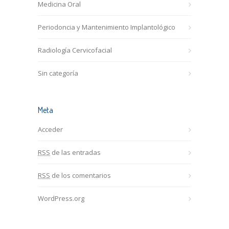
Medicina Oral
Periodoncia y Mantenimiento Implantológico
Radiología Cervicofacial
Sin categoría
Meta
Acceder
RSS
de las entradas
RSS
de los comentarios
WordPress.org