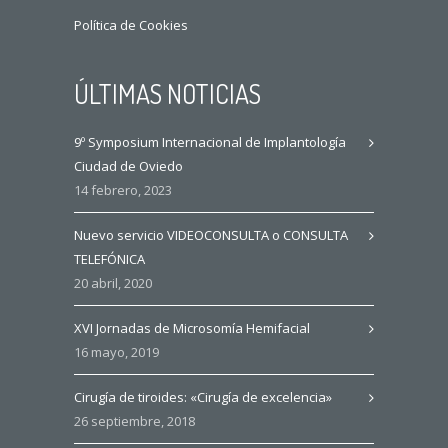
Política de Cookies
ÚLTIMAS NOTICIAS
9º Symposium Internacional de Implantología
Ciudad de Oviedo
14 febrero, 2023
Nuevo servicio VIDEOCONSULTA o CONSULTA
TELEFÓNICA
20 abril, 2020
XVI Jornadas de Microsomía Hemifacial
16 mayo, 2019
Cirugía de tiroides: «Cirugía de excelencia»
26 septiembre, 2018