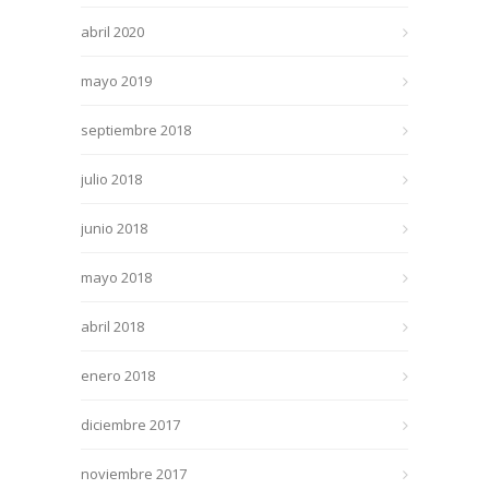
abril 2020
mayo 2019
septiembre 2018
julio 2018
junio 2018
mayo 2018
abril 2018
enero 2018
diciembre 2017
noviembre 2017