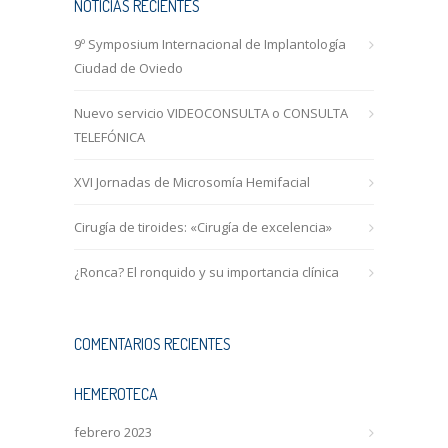
NOTICIAS RECIENTES
9º Symposium Internacional de Implantología
Ciudad de Oviedo
Nuevo servicio VIDEOCONSULTA o CONSULTA
TELEFÓNICA
XVI Jornadas de Microsomía Hemifacial
Cirugía de tiroides: «Cirugía de excelencia»
¿Ronca? El ronquido y su importancia clínica
COMENTARIOS RECIENTES
HEMEROTECA
febrero 2023