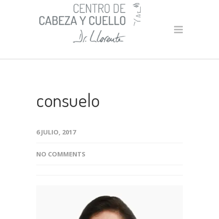
consuelo
6 JULIO, 2017
NO COMMENTS