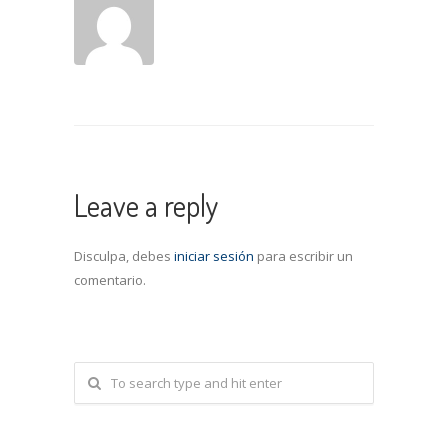
Leave a reply
Disculpa, debes
iniciar sesión
para escribir un
comentario.