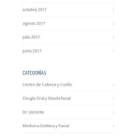
octubre 2017
agosto 2017
julio 2017
junio 2017
CATEGORÍAS
Centro de Cabeza y Cuello
Cirugía Oral y Maxilofacial
Dr. Llorente
Medicina Estética y Facial