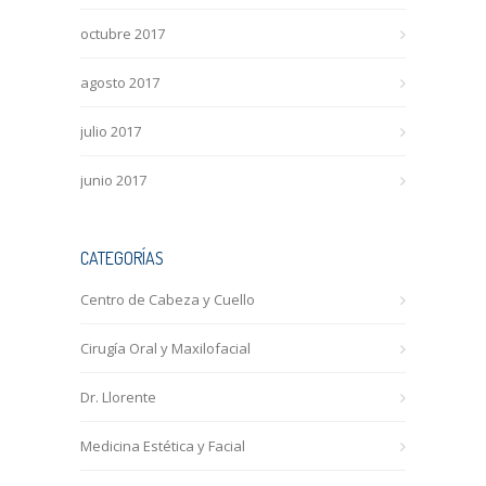
octubre 2017
agosto 2017
julio 2017
junio 2017
CATEGORÍAS
Centro de Cabeza y Cuello
Cirugía Oral y Maxilofacial
Dr. Llorente
Medicina Estética y Facial