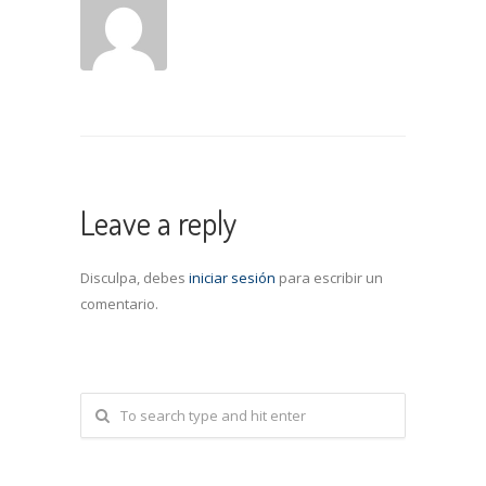
Leave a reply
Disculpa, debes
iniciar sesión
para escribir un
comentario.