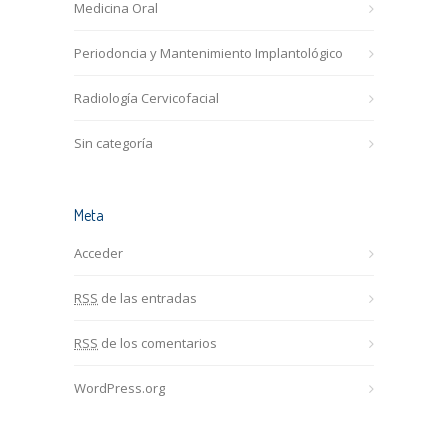
Medicina Oral
Periodoncia y Mantenimiento Implantológico
Radiología Cervicofacial
Sin categoría
Meta
Acceder
RSS
de las entradas
RSS
de los comentarios
WordPress.org