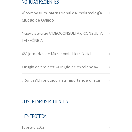
NOTICIAS RECIENTES
9º Symposium Internacional de Implantología
Ciudad de Oviedo
Nuevo servicio VIDEOCONSULTA o CONSULTA
TELEFÓNICA
XVI Jornadas de Microsomía Hemifacial
Cirugía de tiroides: «Cirugía de excelencia»
¿Ronca? El ronquido y su importancia clínica
COMENTARIOS RECIENTES
HEMEROTECA
febrero 2023