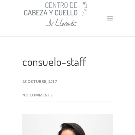
consuelo-staff
23 OCTUBRE, 2017
NO COMMENTS