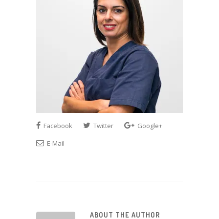
Facebook
Twitter
Google+
E-Mail
ABOUT THE AUTHOR