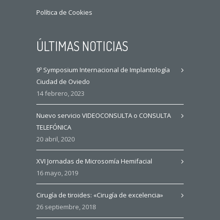
Política de Cookies
ÚLTIMAS NOTICIAS
9º Symposium Internacional de Implantología
Ciudad de Oviedo
14 febrero, 2023
Nuevo servicio VIDEOCONSULTA o CONSULTA
TELEFÓNICA
20 abril, 2020
XVI Jornadas de Microsomía Hemifacial
16 mayo, 2019
Cirugía de tiroides: «Cirugía de excelencia»
26 septiembre, 2018