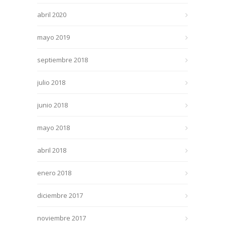
abril 2020
mayo 2019
septiembre 2018
julio 2018
junio 2018
mayo 2018
abril 2018
enero 2018
diciembre 2017
noviembre 2017