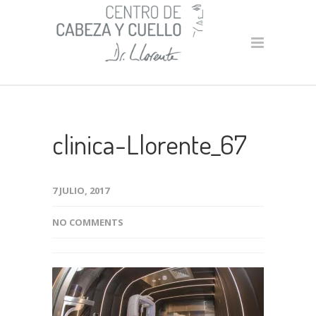
clinica-Llorente_67
7 JULIO, 2017
NO COMMENTS