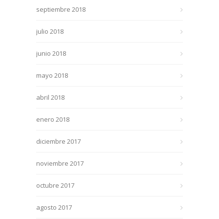
septiembre 2018
julio 2018
junio 2018
mayo 2018
abril 2018
enero 2018
diciembre 2017
noviembre 2017
octubre 2017
agosto 2017