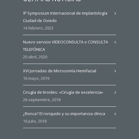
9º Symposium Internacional de Implantología
Ciudad de Oviedo
14 febrero, 2023
Nuevo servicio VIDEOCONSULTA o CONSULTA
TELEFÓNICA
20 abril, 2020
XVI Jornadas de Microsomía Hemifacial
16 mayo, 2019
Cirugía de tiroides: «Cirugía de excelencia»
26 septiembre, 2018
¿Ronca? El ronquido y su importancia clínica
16 julio, 2018