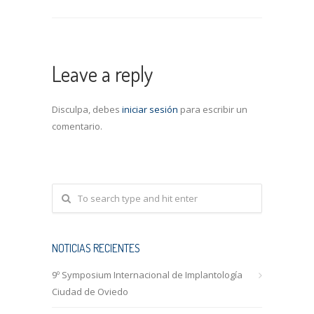
Leave a reply
Disculpa, debes
iniciar sesión
para escribir un
comentario.
NOTICIAS RECIENTES
9º Symposium Internacional de Implantología
Ciudad de Oviedo