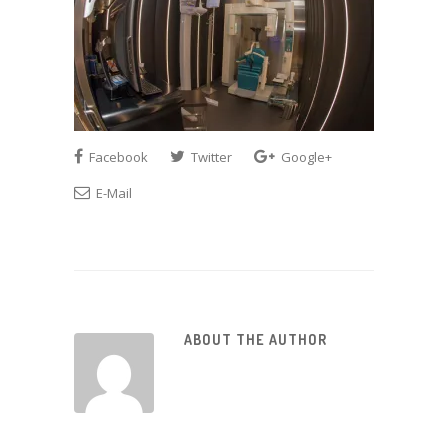
Facebook
Twitter
Google+
E-Mail
ABOUT THE AUTHOR