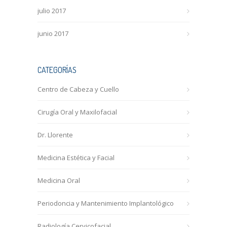
julio 2017
junio 2017
CATEGORÍAS
Centro de Cabeza y Cuello
Cirugía Oral y Maxilofacial
Dr. Llorente
Medicina Estética y Facial
Medicina Oral
Periodoncia y Mantenimiento Implantológico
Radiología Cervicofacial