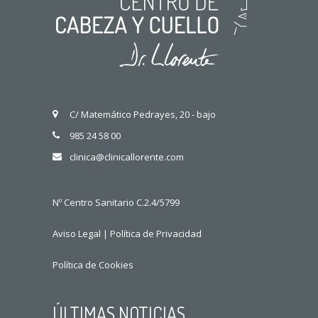
C/ Matemático Pedrayes, 20 - bajo
985 24 58 00
clinica@clinicallorente.com
Nº Centro Sanitario C.2.4/5799
Aviso Legal
|
Política de Privacidad
Política de Cookies
ÚLTIMAS NOTICIAS