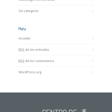
Sin categoría
Meta
Acceder
RSS
de las entradas
RSS
de los comentarios
WordPress.org