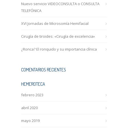
Nuevo servicio VIDEOCONSULTA o CONSULTA
TELEFÓNICA
XVI Jornadas de Microsomía Hemifacial
Cirugía de tiroides: «Cirugía de excelencia»
¿Ronca? El ronquido y su importancia clínica
COMENTARIOS RECIENTES
HEMEROTECA
febrero 2023
abril 2020
mayo 2019