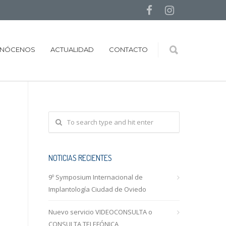
NÓCENOS
ACTUALIDAD
CONTACTO
NOTICIAS RECIENTES
9º Symposium Internacional de
Implantología Ciudad de Oviedo
Nuevo servicio VIDEOCONSULTA o
CONSULTA TELEFÓNICA