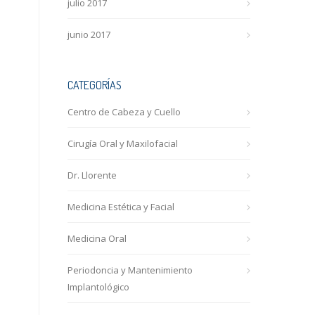
julio 2017
junio 2017
CATEGORÍAS
Centro de Cabeza y Cuello
Cirugía Oral y Maxilofacial
Dr. Llorente
Medicina Estética y Facial
Medicina Oral
Periodoncia y Mantenimiento
Implantológico