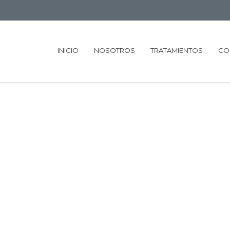
INICIO
NOSOTROS
TRATAMIENTOS
CO