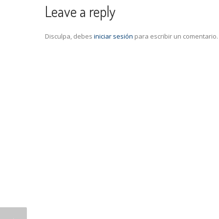
Leave a reply
Disculpa, debes
iniciar sesión
para escribir un comentario.