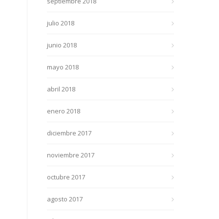
septiembre 2018
julio 2018
junio 2018
mayo 2018
abril 2018
enero 2018
diciembre 2017
noviembre 2017
octubre 2017
agosto 2017