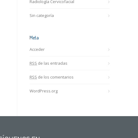
Radiología Cervicofacial
Sin categoría
Meta
Acceder
RSS
de las entradas
RSS
de los comentarios
WordPress.org