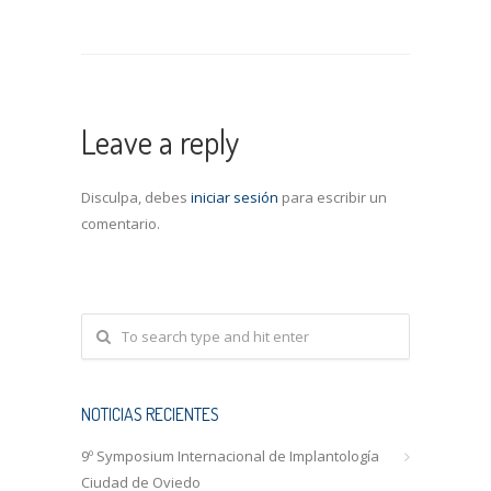
Leave a reply
Disculpa, debes
iniciar sesión
para escribir un
comentario.
NOTICIAS RECIENTES
9º Symposium Internacional de Implantología
Ciudad de Oviedo