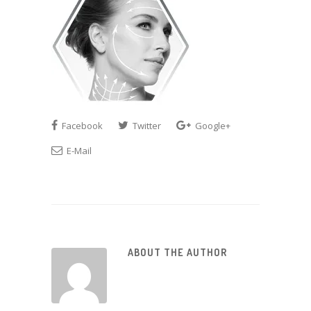
Facebook
Twitter
Google+
E-Mail
ABOUT THE AUTHOR