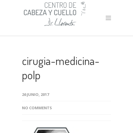
cirugia-medicina-
polp
26 JUNIO, 2017
NO COMMENTS