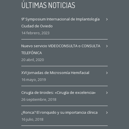
ÚLTIMAS NOTICIAS
9º Symposium Internacional de Implantología
Ciudad de Oviedo
14 febrero, 2023
Nuevo servicio VIDEOCONSULTA o CONSULTA
TELEFÓNICA
20 abril, 2020
XVI Jornadas de Microsomía Hemifacial
16 mayo, 2019
Cirugía de tiroides: «Cirugía de excelencia»
26 septiembre, 2018
¿Ronca? El ronquido y su importancia clínica
16 julio, 2018