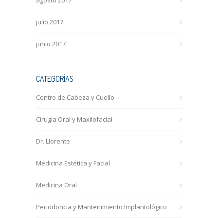
agosto 2017
julio 2017
junio 2017
CATEGORÍAS
Centro de Cabeza y Cuello
Cirugía Oral y Maxilofacial
Dr. Llorente
Medicina Estética y Facial
Medicina Oral
Periodoncia y Mantenimiento Implantológico