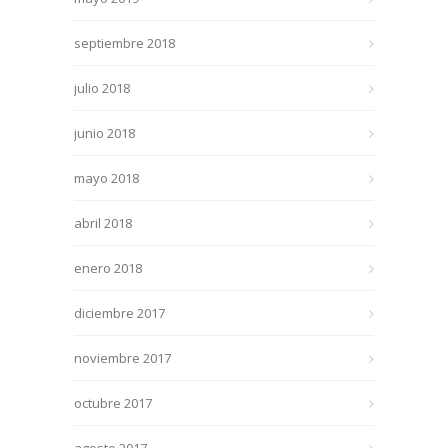
septiembre 2018
julio 2018
junio 2018
mayo 2018
abril 2018
enero 2018
diciembre 2017
noviembre 2017
octubre 2017