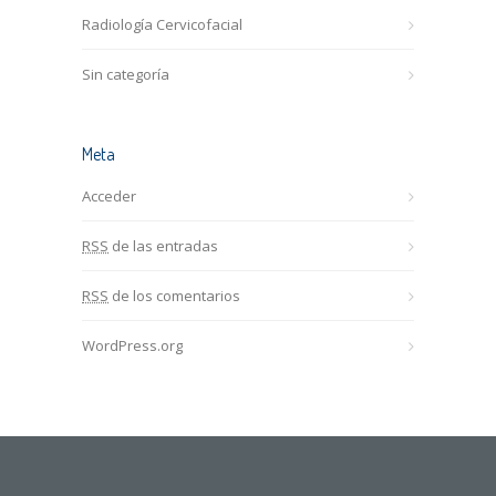
Radiología Cervicofacial
Sin categoría
Meta
Acceder
RSS
de las entradas
RSS
de los comentarios
WordPress.org