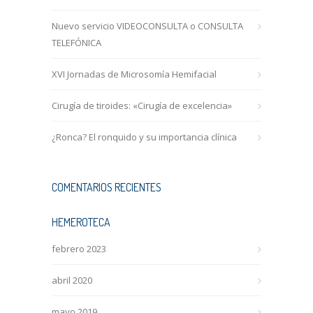
Nuevo servicio VIDEOCONSULTA o CONSULTA
TELEFÓNICA
XVI Jornadas de Microsomía Hemifacial
Cirugía de tiroides: «Cirugía de excelencia»
¿Ronca? El ronquido y su importancia clínica
COMENTARIOS RECIENTES
HEMEROTECA
febrero 2023
abril 2020
mayo 2019