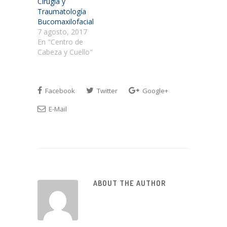
Cirugía y
Traumatología
Bucomaxilofacial
7 agosto, 2017
En "Centro de
Cabeza y Cuello"
Facebook
Twitter
Google+
E-Mail
ABOUT THE AUTHOR