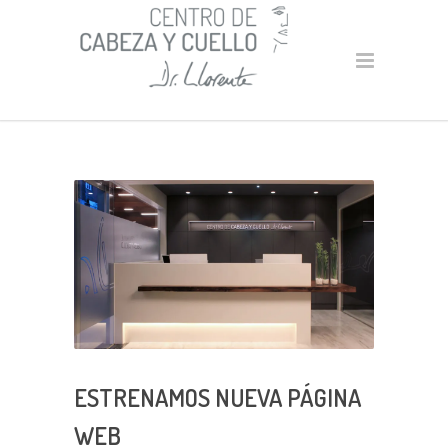
ESTRENAMOS NUEVA PÁGINA
WEB