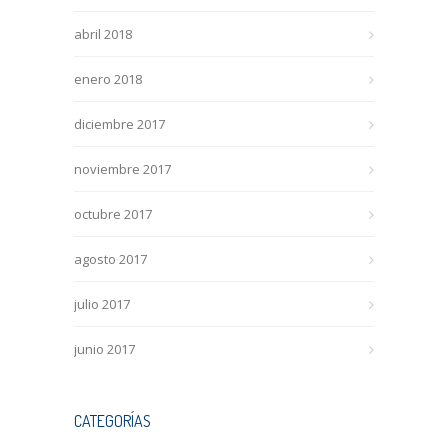
abril 2018
enero 2018
diciembre 2017
noviembre 2017
octubre 2017
agosto 2017
julio 2017
junio 2017
CATEGORÍAS