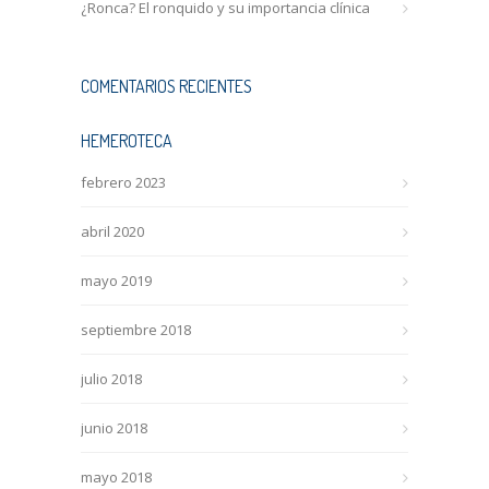
¿Ronca? El ronquido y su importancia clínica
COMENTARIOS RECIENTES
HEMEROTECA
febrero 2023
abril 2020
mayo 2019
septiembre 2018
julio 2018
junio 2018
mayo 2018