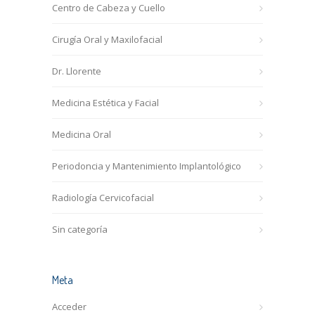
Centro de Cabeza y Cuello
Cirugía Oral y Maxilofacial
Dr. Llorente
Medicina Estética y Facial
Medicina Oral
Periodoncia y Mantenimiento Implantológico
Radiología Cervicofacial
Sin categoría
Meta
Acceder