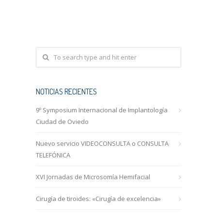
NOTICIAS RECIENTES
9º Symposium Internacional de Implantología
Ciudad de Oviedo
Nuevo servicio VIDEOCONSULTA o CONSULTA
TELEFÓNICA
XVI Jornadas de Microsomía Hemifacial
Cirugía de tiroides: «Cirugía de excelencia»