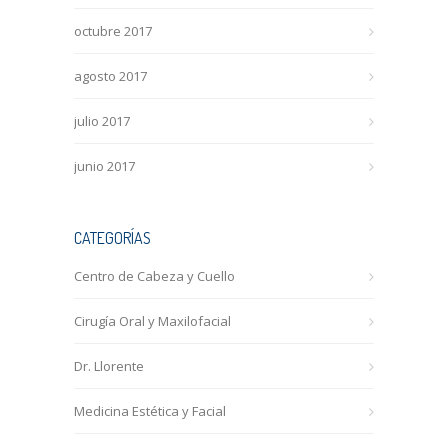
octubre 2017
agosto 2017
julio 2017
junio 2017
CATEGORÍAS
Centro de Cabeza y Cuello
Cirugía Oral y Maxilofacial
Dr. Llorente
Medicina Estética y Facial