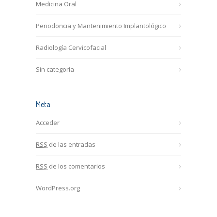
Medicina Oral
Periodoncia y Mantenimiento Implantológico
Radiología Cervicofacial
Sin categoría
Meta
Acceder
RSS
de las entradas
RSS
de los comentarios
WordPress.org