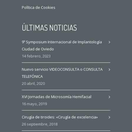
Política de Cookies
ÚLTIMAS NOTICIAS
9º Symposium Internacional de Implantología
Ciudad de Oviedo
14 febrero, 2023
Nuevo servicio VIDEOCONSULTA o CONSULTA
TELEFÓNICA
20 abril, 2020
XVI Jornadas de Microsomía Hemifacial
16 mayo, 2019
Cirugía de tiroides: «Cirugía de excelencia»
26 septiembre, 2018