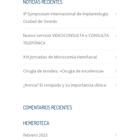
NOTICIAS RECIENTES
9º Symposium Internacional de Implantología
Ciudad de Oviedo
Nuevo servicio VIDEOCONSULTA o CONSULTA
TELEFÓNICA
XVI Jornadas de Microsomía Hemifacial
Cirugía de tiroides: «Cirugía de excelencia»
¿Ronca? El ronquido y su importancia clínica
COMENTARIOS RECIENTES
HEMEROTECA
febrero 2023