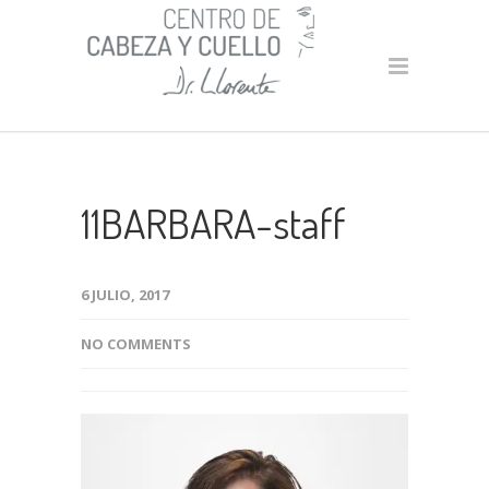
11BARBARA-staff
6 JULIO, 2017
NO COMMENTS