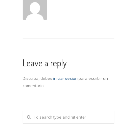
Leave a reply
Disculpa, debes
iniciar sesión
para escribir un
comentario.