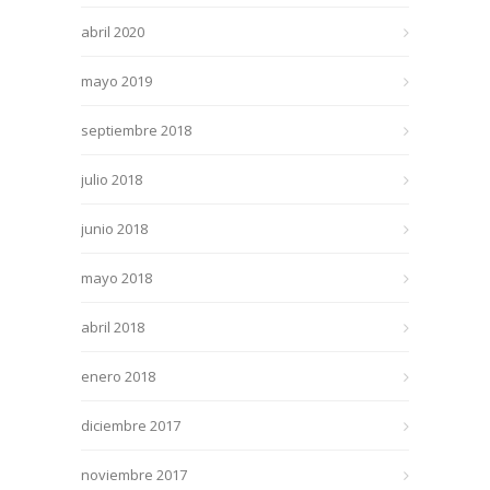
abril 2020
mayo 2019
septiembre 2018
julio 2018
junio 2018
mayo 2018
abril 2018
enero 2018
diciembre 2017
noviembre 2017