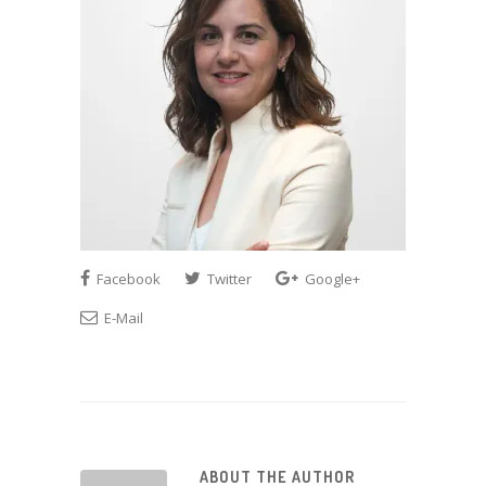
Facebook
Twitter
Google+
E-Mail
ABOUT THE AUTHOR