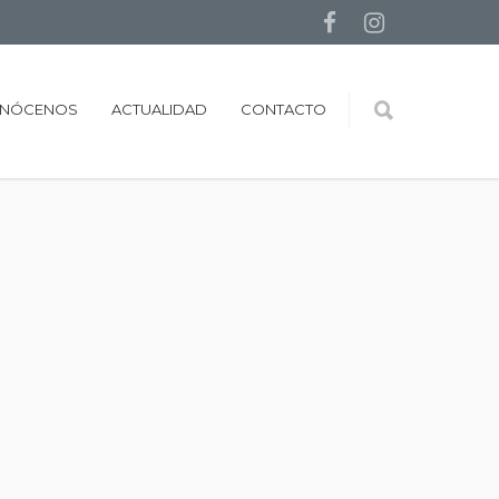
NÓCENOS
ACTUALIDAD
CONTACTO